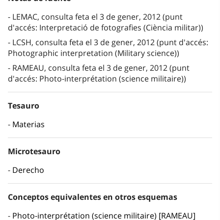
LEMAC, consulta feta el 3 de gener, 2012 (punt
d'accés: Interpretació de fotografies (Ciència militar))
LCSH, consulta feta el 3 de gener, 2012 (punt d'accés:
Photographic interpretation (Military science))
RAMEAU, consulta feta el 3 de gener, 2012 (punt
d'accés: Photo-interprétation (science militaire))
Tesauro
Materias
Microtesauro
Derecho
Conceptos equivalentes en otros esquemas
Photo-interprétation (science militaire) [RAMEAU]