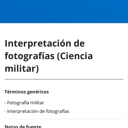
Interpretación de
fotografías (Ciencia
militar)
Términos genéricos
Fotografía militar
Interpretación de fotografías
Notas de fuente