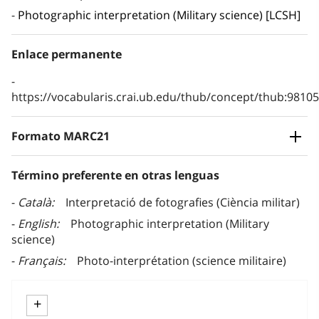
Photographic interpretation (Military science) [LCSH]
Enlace permanente
https://vocabularis.crai.ub.edu/thub/concept/thub:981
Formato MARC21
Término preferente en otras lenguas
Català
Interpretació de fotografies (Ciència militar)
English
Photographic interpretation (Military
science)
Français
Photo-interprétation (science militaire)
+