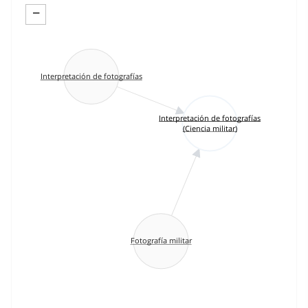
−
Interpretación de fotografías
Interpretación de fotografías
(Ciencia militar)
Fotografía militar