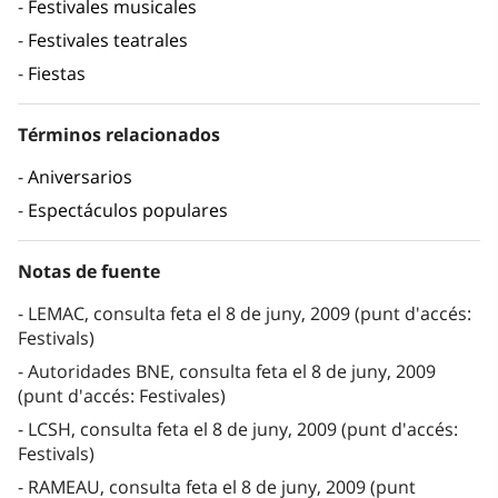
Festivales musicales
Festivales teatrales
Fiestas
Términos relacionados
Aniversarios
Espectáculos populares
Notas de fuente
LEMAC, consulta feta el 8 de juny, 2009 (punt d'accés:
Festivals)
Autoridades BNE, consulta feta el 8 de juny, 2009
(punt d'accés: Festivales)
LCSH, consulta feta el 8 de juny, 2009 (punt d'accés:
Festivals)
RAMEAU, consulta feta el 8 de juny, 2009 (punt