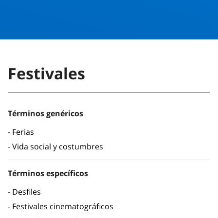
Festivales
Términos genéricos
Ferias
Vida social y costumbres
Términos específicos
Desfiles
Festivales cinematográficos