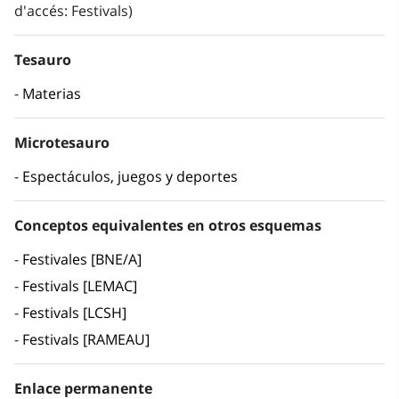
d'accés: Festivals)
Tesauro
Materias
Microtesauro
Espectáculos, juegos y deportes
Conceptos equivalentes en otros esquemas
Festivales [BNE/A]
Festivals [LEMAC]
Festivals [LCSH]
Festivals [RAMEAU]
Enlace permanente