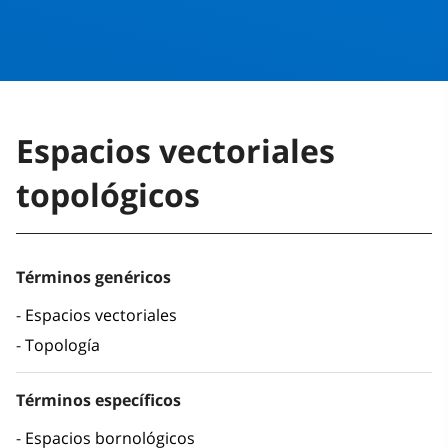
Espacios vectoriales
topológicos
Términos genéricos
Espacios vectoriales
Topología
Términos específicos
Espacios bornológicos