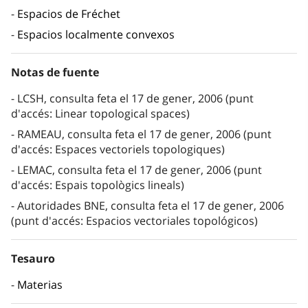
Espacios de Fréchet
Espacios localmente convexos
Notas de fuente
LCSH, consulta feta el 17 de gener, 2006 (punt
d'accés: Linear topological spaces)
RAMEAU, consulta feta el 17 de gener, 2006 (punt
d'accés: Espaces vectoriels topologiques)
LEMAC, consulta feta el 17 de gener, 2006 (punt
d'accés: Espais topològics lineals)
Autoridades BNE, consulta feta el 17 de gener, 2006
(punt d'accés: Espacios vectoriales topológicos)
Tesauro
Materias