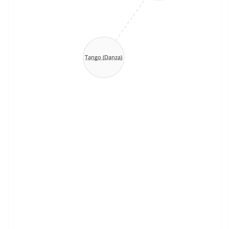
Tango (Danza)