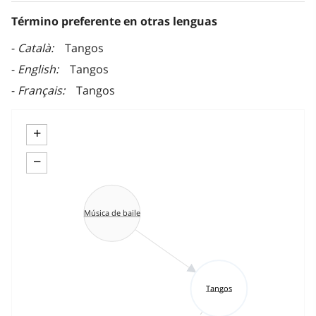
Término preferente en otras lenguas
Català
Tangos
English
Tangos
Français
Tangos
+
−
Música de baile
Tangos