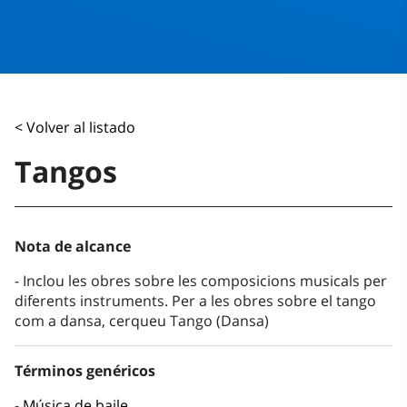
< Volver al listado
Tangos
Nota de alcance
Inclou les obres sobre les composicions musicals per
diferents instruments. Per a les obres sobre el tango
com a dansa, cerqueu Tango (Dansa)
Términos genéricos
Música de baile