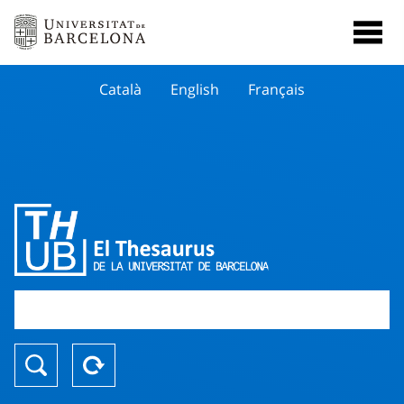
Català
English
Français