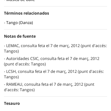
Términos relacionados
Tango (Danza)
Notas de fuente
LEMAC, consulta feta el 7 de març, 2012 (punt d'accés:
Tangos)
Autoridades CSIC, consulta feta el 7 de març, 2012
(punt d'accés: Tangos)
LCSH, consulta feta el 7 de març, 2012 (punt d'accés:
Tangos)
RAMEAU, consulta feta el 7 de març, 2012 (punt
d'accés: Tangos)
Tesauro