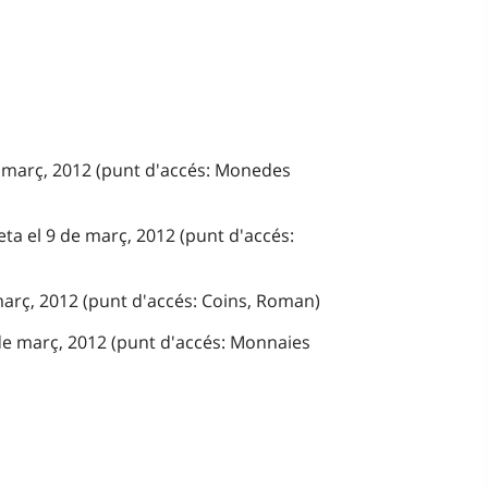
e març, 2012 (punt d'accés: Monedes
ta el 9 de març, 2012 (punt d'accés:
març, 2012 (punt d'accés: Coins, Roman)
de març, 2012 (punt d'accés: Monnaies