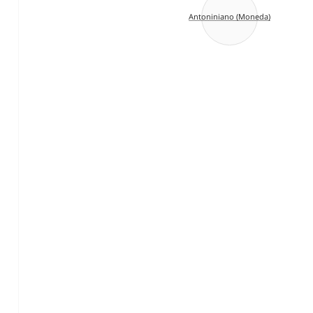
Antoniniano (Moneda)