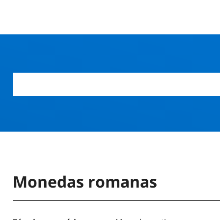
Monedas romanas