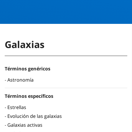
Galaxias
Términos genéricos
Astronomía
Términos específicos
Estrellas
Evolución de las galaxias
Galaxias activas