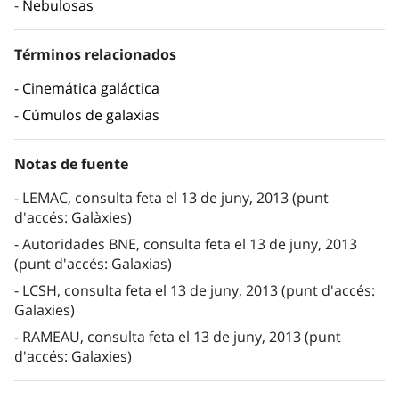
Nebulosas
Términos relacionados
Cinemática galáctica
Cúmulos de galaxias
Notas de fuente
LEMAC, consulta feta el 13 de juny, 2013 (punt
d'accés: Galàxies)
Autoridades BNE, consulta feta el 13 de juny, 2013
(punt d'accés: Galaxias)
LCSH, consulta feta el 13 de juny, 2013 (punt d'accés:
Galaxies)
RAMEAU, consulta feta el 13 de juny, 2013 (punt
d'accés: Galaxies)