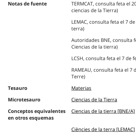
Notas de fuente
TERMCAT, consulta feta el 20 
ciencias de la Tierra)
LEMAC, consulta feta el 7 de 
terra)
Autoridades BNE, consulta fe
Ciencias de la tierra)
LCSH, consulta feta el 7 de f
RAMEAU, consulta feta el 7 d
Terre)
Tesauro
Materias
Microtesauro
Ciencias de la Tierra
Conceptos equivalentes
Ciencias de la tierra [BNE/A]
en otros esquemas
Ciències de la terra [LEMAC]