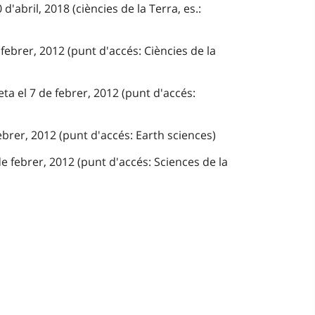
d'abril, 2018 (ciències de la Terra, es.:
febrer, 2012 (punt d'accés: Ciències de la
ta el 7 de febrer, 2012 (punt d'accés:
ebrer, 2012 (punt d'accés: Earth sciences)
e febrer, 2012 (punt d'accés: Sciences de la