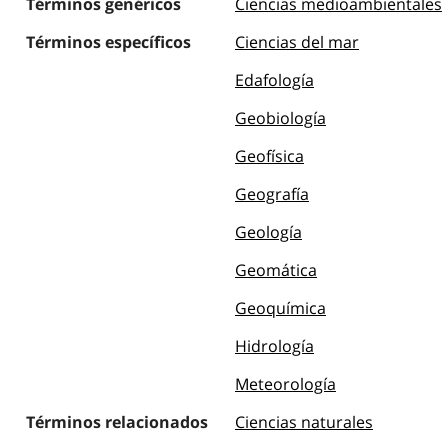
Términos genéricos
Ciencias medioambientales
Términos específicos
Ciencias del mar
Edafología
Geobiología
Geofísica
Geografía
Geología
Geomática
Geoquímica
Hidrología
Meteorología
Términos relacionados
Ciencias naturales