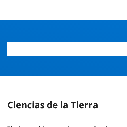
Ciencias de la Tierra