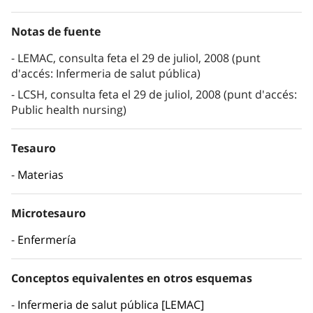
Notas de fuente
LEMAC, consulta feta el 29 de juliol, 2008 (punt
d'accés: Infermeria de salut pública)
LCSH, consulta feta el 29 de juliol, 2008 (punt d'accés:
Public health nursing)
Tesauro
Materias
Microtesauro
Enfermería
Conceptos equivalentes en otros esquemas
Infermeria de salut pública [LEMAC]