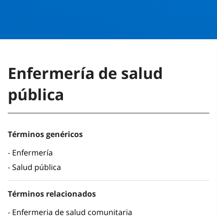
Enfermería de salud
pública
Términos genéricos
Enfermería
Salud pública
Términos relacionados
Enfermeria de salud comunitaria