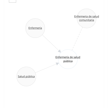
Enfermeria de salud
comunitaria
Enfermería
Enfermería de salud
pública
Salud pública