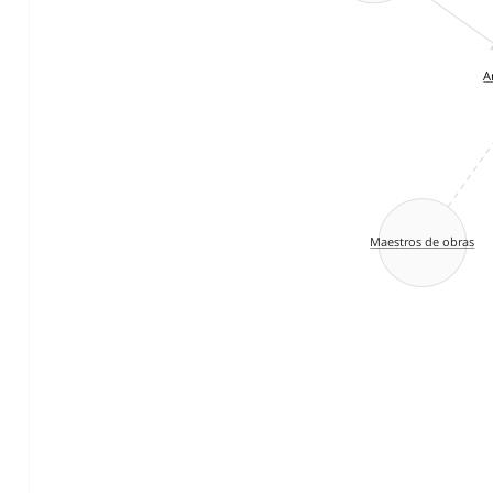
A
Maestros de obras