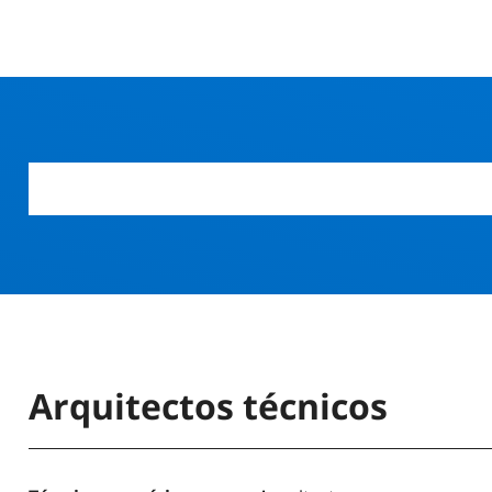
Arquitectos técnicos