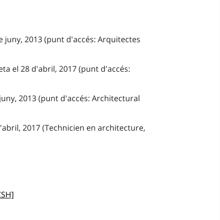
e juny, 2013 (punt d'accés: Arquitectes
ta el 28 d'abril, 2017 (punt d'accés:
juny, 2013 (punt d'accés: Architectural
'abril, 2017 (Technicien en architecture,
CSH]