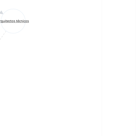
rquitectos técnicos