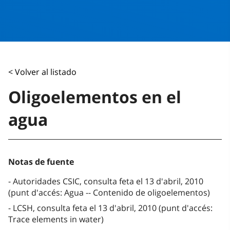
< Volver al listado
Oligoelementos en el
agua
Notas de fuente
Autoridades CSIC, consulta feta el 13 d'abril, 2010
(punt d'accés: Agua -- Contenido de oligoelementos)
LCSH, consulta feta el 13 d'abril, 2010 (punt d'accés:
Trace elements in water)