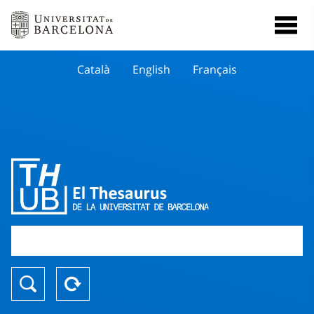
Català
English
Français