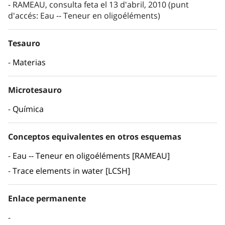
RAMEAU, consulta feta el 13 d'abril, 2010 (punt
d'accés: Eau -- Teneur en oligoéléments)
Tesauro
Materias
Microtesauro
Química
Conceptos equivalentes en otros esquemas
Eau -- Teneur en oligoéléments [RAMEAU]
Trace elements in water [LCSH]
Enlace permanente