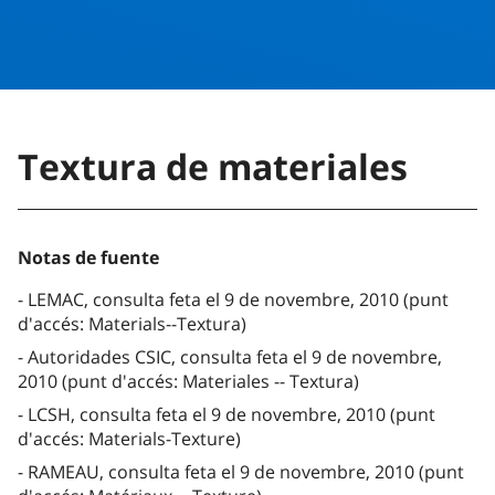
Textura de materiales
Notas de fuente
LEMAC, consulta feta el 9 de novembre, 2010 (punt
d'accés: Materials--Textura)
Autoridades CSIC, consulta feta el 9 de novembre,
2010 (punt d'accés: Materiales -- Textura)
LCSH, consulta feta el 9 de novembre, 2010 (punt
d'accés: Materials-Texture)
RAMEAU, consulta feta el 9 de novembre, 2010 (punt