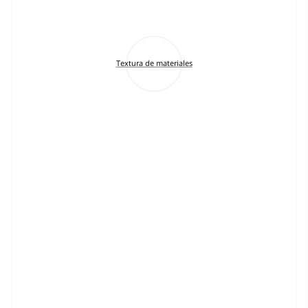
Textura de materiales