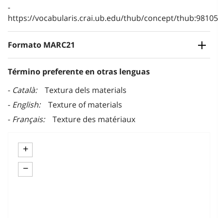
https://vocabularis.crai.ub.edu/thub/concept/thub:981
Formato MARC21
Término preferente en otras lenguas
Català
Textura dels materials
English
Texture of materials
Français
Texture des matériaux
+
−