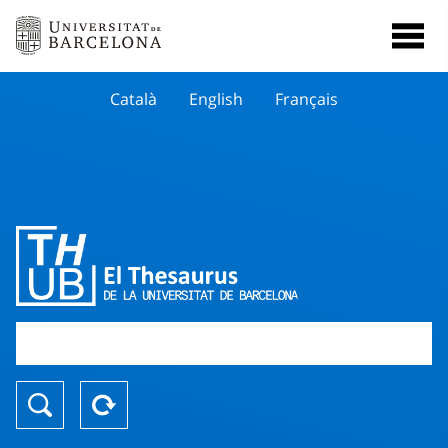
Català
English
Français