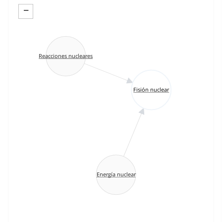
−
Reacciones nucleares
Fisión nuclear
Energía nuclear