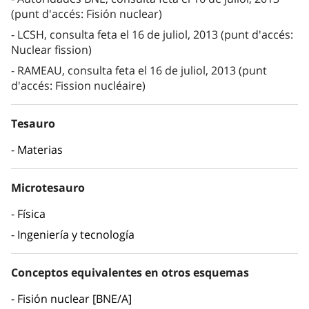
(punt d'accés: Fisión nuclear)
LCSH, consulta feta el 16 de juliol, 2013 (punt d'accés:
Nuclear fission)
RAMEAU, consulta feta el 16 de juliol, 2013 (punt
d'accés: Fission nucléaire)
Tesauro
Materias
Microtesauro
Física
Ingeniería y tecnología
Conceptos equivalentes en otros esquemas
Fisión nuclear [BNE/A]