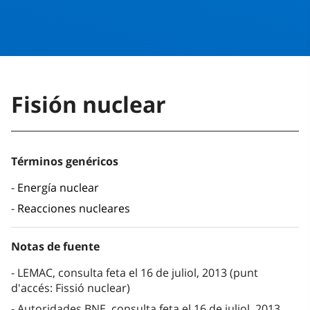
Fisión nuclear
Términos genéricos
Energía nuclear
Reacciones nucleares
Notas de fuente
LEMAC, consulta feta el 16 de juliol, 2013 (punt
d'accés: Fissió nuclear)
Autoridades BNE, consulta feta el 16 de juliol, 2013