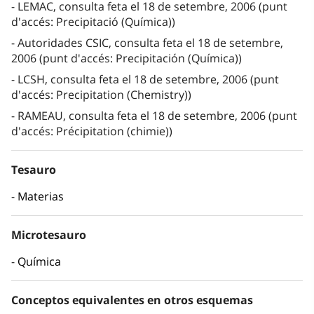
LEMAC, consulta feta el 18 de setembre, 2006 (punt
d'accés: Precipitació (Química))
Autoridades CSIC, consulta feta el 18 de setembre,
2006 (punt d'accés: Precipitación (Química))
LCSH, consulta feta el 18 de setembre, 2006 (punt
d'accés: Precipitation (Chemistry))
RAMEAU, consulta feta el 18 de setembre, 2006 (punt
d'accés: Précipitation (chimie))
Tesauro
Materias
Microtesauro
Química
Conceptos equivalentes en otros esquemas