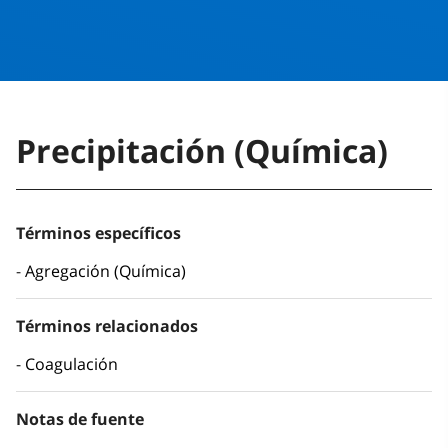
Precipitación (Química)
Términos específicos
Agregación (Química)
Términos relacionados
Coagulación
Notas de fuente