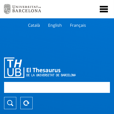
Català
English
Français