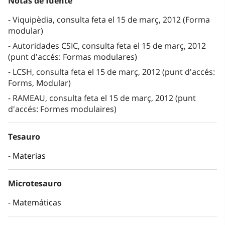
Notas de fuente
Viquipèdia, consulta feta el 15 de març, 2012 (Forma
modular)
Autoridades CSIC, consulta feta el 15 de març, 2012
(punt d'accés: Formas modulares)
LCSH, consulta feta el 15 de març, 2012 (punt d'accés:
Forms, Modular)
RAMEAU, consulta feta el 15 de març, 2012 (punt
d'accés: Formes modulaires)
Tesauro
Materias
Microtesauro
Matemáticas