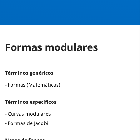
Formas modulares
Términos genéricos
Formas (Matemáticas)
Términos específicos
Curvas modulares
Formas de Jacobi