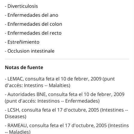
Diverticulosis
Enfermedades del ano
Enfermedades del colon
Enfermedades del recto
Estreñimiento
Occlusion intestinale
Notas de fuente
LEMAC, consulta feta el 10 de febrer, 2009 (punt
d'accés: Intestins -- Malalties)
Autoridades BNE, consulta feta el 10 de febrer, 2009
(punt d'accés: Intestinos -- Enfermedades)
LCSH, consulta feta el 17 d'octubre, 2005 (Intestines --
Diseases)
RAMEAU, consulta feta el 17 d'octubre, 2005 (Intestins
-- Maladies)