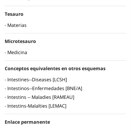
Tesauro
Materias
Microtesauro
Medicina
Conceptos equivalentes en otros esquemas
Intestines--Diseases [LCSH]
Intestinos--Enfermedades [BNE/A]
Intestins -- Maladies [RAMEAU]
Intestins-Malalties [LEMAC]
Enlace permanente