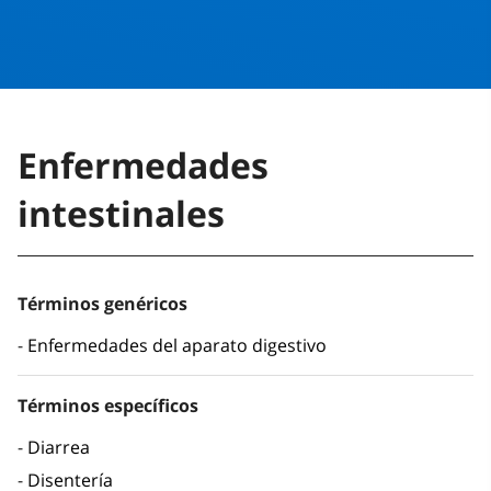
Enfermedades
intestinales
Términos genéricos
Enfermedades del aparato digestivo
Términos específicos
Diarrea
Disentería