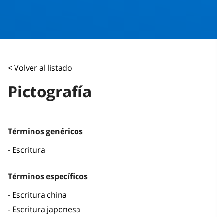
< Volver al listado
Pictografía
Términos genéricos
Escritura
Términos específicos
Escritura china
Escritura japonesa