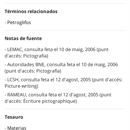
Términos relacionados
Petroglifos
Notas de fuente
LEMAC, consulta feta el 10 de maig, 2006 (punt
d'accés: Pictografia)
Autoridades BNE, consulta feta el 10 de maig, 2006
(punt d'accés: Pictografía)
LCSH, consulta feta el 12 d'agost, 2005 (punt d'accés:
Picture-writing)
RAMEAU, consulta feta el 12 d'agost, 2005 (punt
d'accés: Écriture pictographique)
Tesauro
Materias