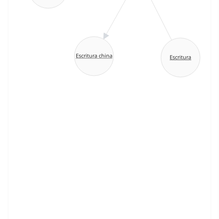
Escritura china
Escritura