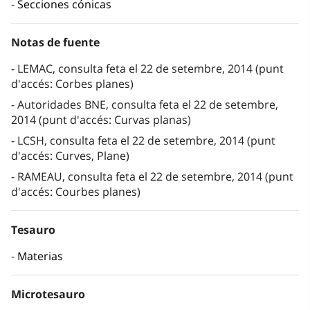
Secciones cónicas
Notas de fuente
LEMAC, consulta feta el 22 de setembre, 2014 (punt
d'accés: Corbes planes)
Autoridades BNE, consulta feta el 22 de setembre,
2014 (punt d'accés: Curvas planas)
LCSH, consulta feta el 22 de setembre, 2014 (punt
d'accés: Curves, Plane)
RAMEAU, consulta feta el 22 de setembre, 2014 (punt
d'accés: Courbes planes)
Tesauro
Materias
Microtesauro