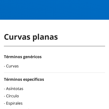
Curvas planas
Términos genéricos
Curvas
Términos específicos
Asíntotas
Círculo
Espirales