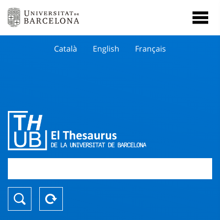
Català
English
Français