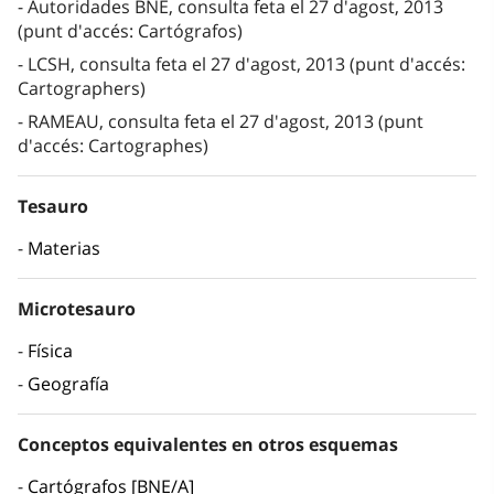
Autoridades BNE, consulta feta el 27 d'agost, 2013
(punt d'accés: Cartógrafos)
LCSH, consulta feta el 27 d'agost, 2013 (punt d'accés:
Cartographers)
RAMEAU, consulta feta el 27 d'agost, 2013 (punt
d'accés: Cartographes)
Tesauro
Materias
Microtesauro
Física
Geografía
Conceptos equivalentes en otros esquemas
Cartógrafos [BNE/A]