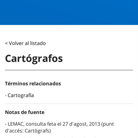
< Volver al listado
Cartógrafos
Términos relacionados
Cartografía
Notas de fuente
LEMAC, consulta feta el 27 d'agost, 2013 (punt
d'accés: Cartògrafs)