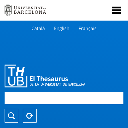
Català
English
Français