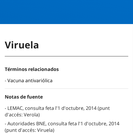
Viruela
Términos relacionados
Vacuna antivariólica
Notas de fuente
LEMAC, consulta feta l'1 d'octubre, 2014 (punt
d'accés: Verola)
Autoridades BNE, consulta feta l'1 d'octubre, 2014
(punt d'accés: Viruela)