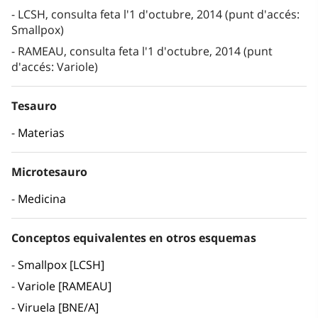
LCSH, consulta feta l'1 d'octubre, 2014 (punt d'accés:
Smallpox)
RAMEAU, consulta feta l'1 d'octubre, 2014 (punt
d'accés: Variole)
Tesauro
Materias
Microtesauro
Medicina
Conceptos equivalentes en otros esquemas
Smallpox [LCSH]
Variole [RAMEAU]
Viruela [BNE/A]