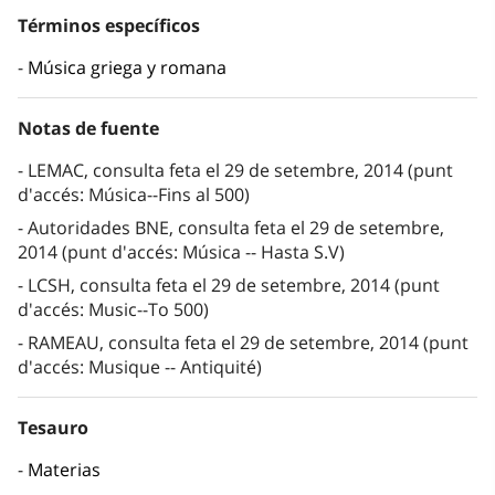
Términos específicos
Música griega y romana
Notas de fuente
LEMAC, consulta feta el 29 de setembre, 2014 (punt
d'accés: Música--Fins al 500)
Autoridades BNE, consulta feta el 29 de setembre,
2014 (punt d'accés: Música -- Hasta S.V)
LCSH, consulta feta el 29 de setembre, 2014 (punt
d'accés: Music--To 500)
RAMEAU, consulta feta el 29 de setembre, 2014 (punt
d'accés: Musique -- Antiquité)
Tesauro
Materias