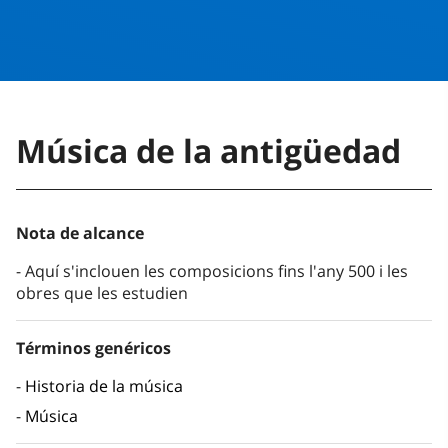
Música de la antigüedad
Nota de alcance
Aquí s'inclouen les composicions fins l'any 500 i les
obres que les estudien
Términos genéricos
Historia de la música
Música