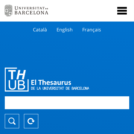
Català
English
Français