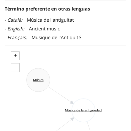
Término preferente en otras lenguas
Català
Música de l'antiguitat
English
Ancient music
Français
Musique de l'Antiquité
+
−
Música
Música de la antigüedad