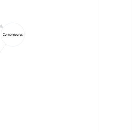
Compresores