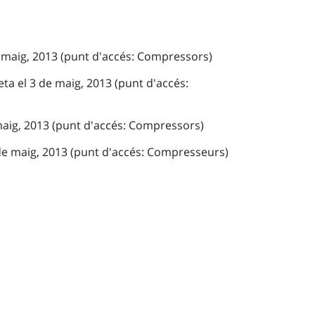
e maig, 2013 (punt d'accés: Compressors)
ta el 3 de maig, 2013 (punt d'accés:
 maig, 2013 (punt d'accés: Compressors)
de maig, 2013 (punt d'accés: Compresseurs)