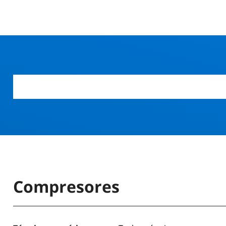
Compresores