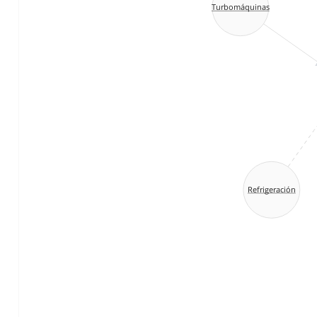
Turbomáquinas
Refrigeración