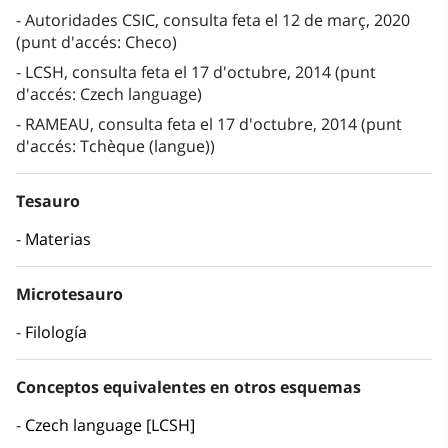
Autoridades CSIC, consulta feta el 12 de març, 2020
(punt d'accés: Checo)
LCSH, consulta feta el 17 d'octubre, 2014 (punt
d'accés: Czech language)
RAMEAU, consulta feta el 17 d'octubre, 2014 (punt
d'accés: Tchèque (langue))
Tesauro
Materias
Microtesauro
Filología
Conceptos equivalentes en otros esquemas
Czech language [LCSH]