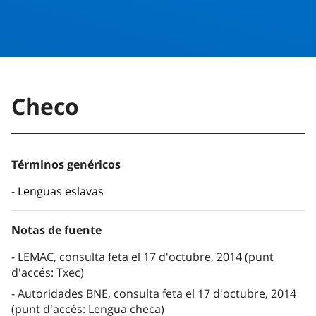
Checo
Términos genéricos
Lenguas eslavas
Notas de fuente
LEMAC, consulta feta el 17 d'octubre, 2014 (punt
d'accés: Txec)
Autoridades BNE, consulta feta el 17 d'octubre, 2014
(punt d'accés: Lengua checa)