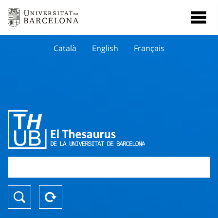
Català
English
Français