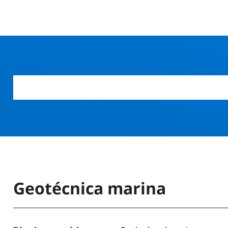
Geotécnica marina