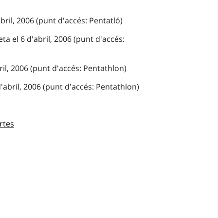
bril, 2006 (punt d'accés: Pentatló)
a el 6 d'abril, 2006 (punt d'accés:
ril, 2006 (punt d'accés: Pentathlon)
'abril, 2006 (punt d'accés: Pentathlon)
rtes