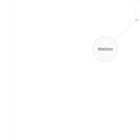
Atletismo