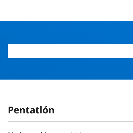
Pentatlón