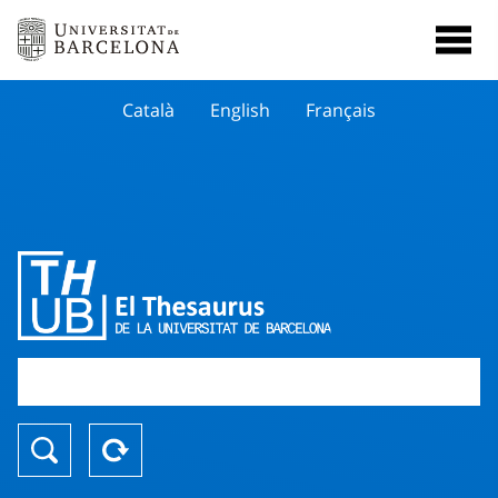
Català
English
Français