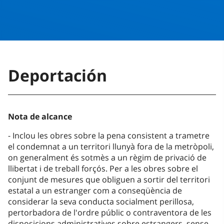
Deportación
Nota de alcance
Inclou les obres sobre la pena consistent a trametre
el condemnat a un territori llunyà fora de la metròpoli,
on generalment és sotmès a un règim de privació de
llibertat i de treball forçós. Per a les obres sobre el
conjunt de mesures que obliguen a sortir del territori
estatal a un estranger com a conseqüència de
considerar la seva conducta socialment perillosa,
pertorbadora de l'ordre públic o contraventora de les
disposicions administratives sobre estrangers, sense