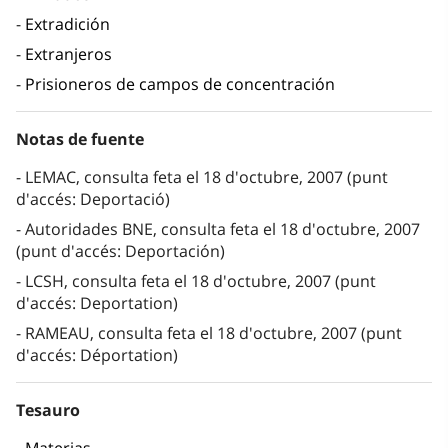
Extradición
Extranjeros
Prisioneros de campos de concentración
Notas de fuente
LEMAC, consulta feta el 18 d'octubre, 2007 (punt
d'accés: Deportació)
Autoridades BNE, consulta feta el 18 d'octubre, 2007
(punt d'accés: Deportación)
LCSH, consulta feta el 18 d'octubre, 2007 (punt
d'accés: Deportation)
RAMEAU, consulta feta el 18 d'octubre, 2007 (punt
d'accés: Déportation)
Tesauro