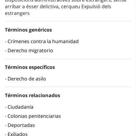
arribar a ésser delictiva, cerqueu Expulsió dels
estrangers
Términos genéricos
Crímenes contra la humanidad
Derecho migratorio
Términos específicos
Derecho de asilo
Términos relacionados
Ciudadanía
Colonias penitenciarias
Deportadas
Exiliados