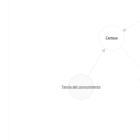
Certeza
Teoría del conocimiento