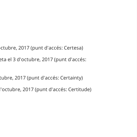
octubre, 2017 (punt d'accés: Certesa)
ta el 3 d'octubre, 2017 (punt d'accés:
tubre, 2017 (punt d'accés: Certainty)
'octubre, 2017 (punt d'accés: Certitude)