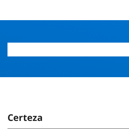
Certeza