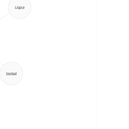
Lógica
Verdad