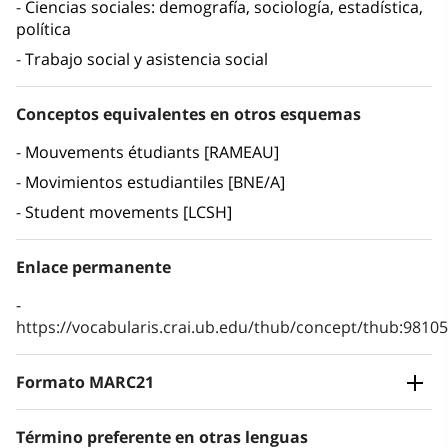
Ciencias sociales: demografía, sociología, estadística,
política
Trabajo social y asistencia social
Conceptos equivalentes en otros esquemas
Mouvements étudiants [RAMEAU]
Movimientos estudiantiles [BNE/A]
Student movements [LCSH]
Enlace permanente
https://vocabularis.crai.ub.edu/thub/concept/thub:981
Formato MARC21
Término preferente en otras lenguas