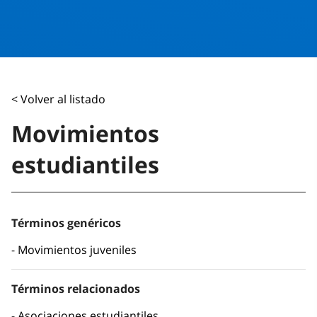
< Volver al listado
Movimientos
estudiantiles
Términos genéricos
Movimientos juveniles
Términos relacionados
Asociaciones estudiantiles