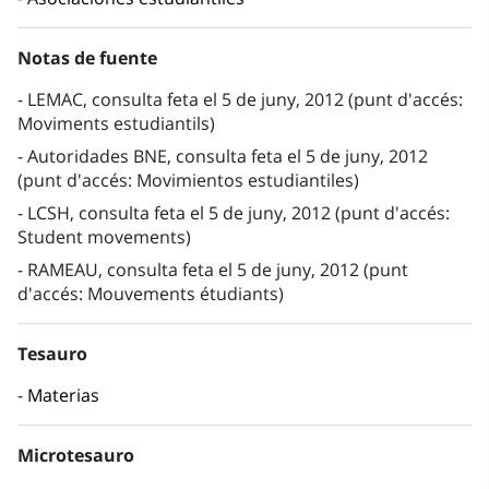
Notas de fuente
LEMAC, consulta feta el 5 de juny, 2012 (punt d'accés:
Moviments estudiantils)
Autoridades BNE, consulta feta el 5 de juny, 2012
(punt d'accés: Movimientos estudiantiles)
LCSH, consulta feta el 5 de juny, 2012 (punt d'accés:
Student movements)
RAMEAU, consulta feta el 5 de juny, 2012 (punt
d'accés: Mouvements étudiants)
Tesauro
Materias
Microtesauro