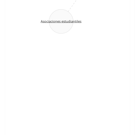
Asociaciones estudiantiles