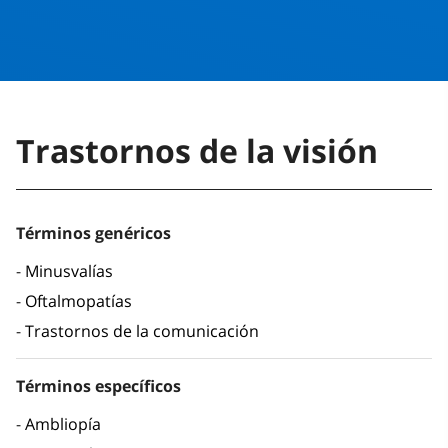
Trastornos de la visión
Términos genéricos
Minusvalías
Oftalmopatías
Trastornos de la comunicación
Términos específicos
Ambliopía