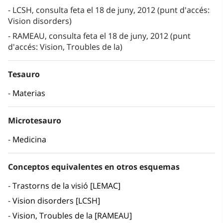
LCSH, consulta feta el 18 de juny, 2012 (punt d'accés:
Vision disorders)
RAMEAU, consulta feta el 18 de juny, 2012 (punt
d'accés: Vision, Troubles de la)
Tesauro
Materias
Microtesauro
Medicina
Conceptos equivalentes en otros esquemas
Trastorns de la visió [LEMAC]
Vision disorders [LCSH]
Vision, Troubles de la [RAMEAU]