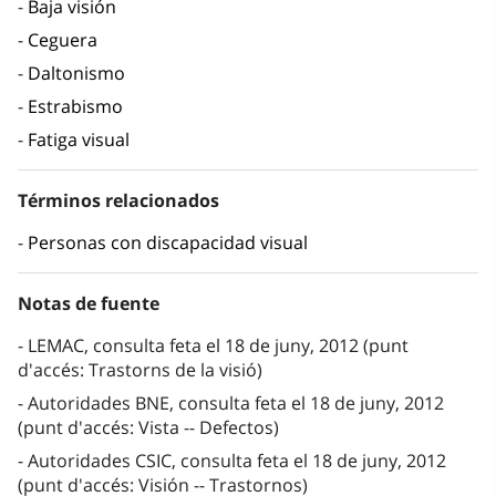
Baja visión
Ceguera
Daltonismo
Estrabismo
Fatiga visual
Términos relacionados
Personas con discapacidad visual
Notas de fuente
LEMAC, consulta feta el 18 de juny, 2012 (punt
d'accés: Trastorns de la visió)
Autoridades BNE, consulta feta el 18 de juny, 2012
(punt d'accés: Vista -- Defectos)
Autoridades CSIC, consulta feta el 18 de juny, 2012
(punt d'accés: Visión -- Trastornos)