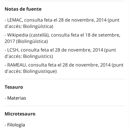
Notas de fuente
LEMAC, consulta feta el 28 de novembre, 2014 (punt
d'accés: Biolingüística)
Wikipedia (castellà), consulta feta el 18 de setembre,
2017 (Biolingüística)
LCSH, consulta feta el 28 de novembre, 2014 (punt
d'accés: Biolinguistics)
RAMEAU, consulta feta el 28 de novembre, 2014 (punt
d'accés: Biolinguistique)
Tesauro
Materias
Microtesauro
Filología