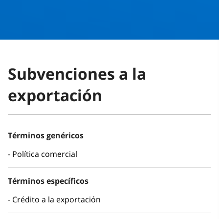
Subvenciones a la
exportación
Términos genéricos
Política comercial
Términos específicos
Crédito a la exportación