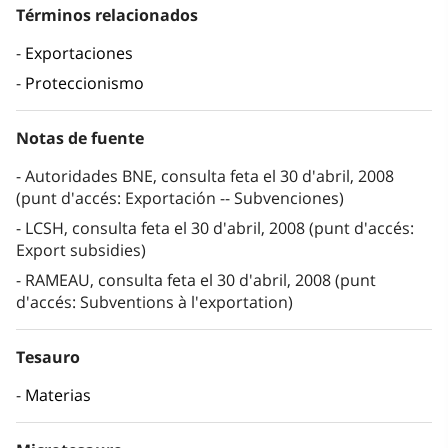
Términos relacionados
Exportaciones
Proteccionismo
Notas de fuente
Autoridades BNE, consulta feta el 30 d'abril, 2008
(punt d'accés: Exportación -- Subvenciones)
LCSH, consulta feta el 30 d'abril, 2008 (punt d'accés:
Export subsidies)
RAMEAU, consulta feta el 30 d'abril, 2008 (punt
d'accés: Subventions à l'exportation)
Tesauro
Materias