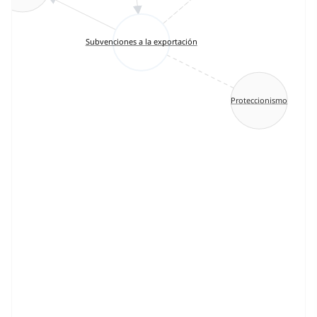
Subvenciones a la exportación
Proteccionismo