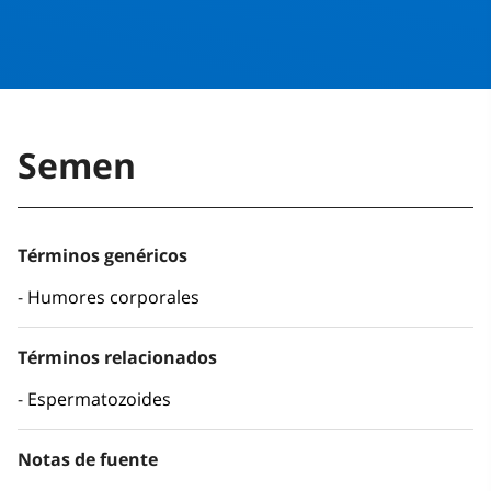
Semen
Términos genéricos
Humores corporales
Términos relacionados
Espermatozoides
Notas de fuente