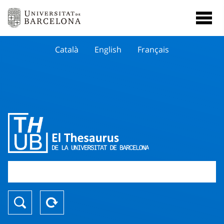
Català
English
Français