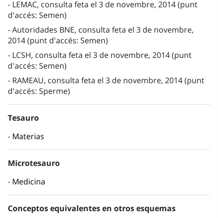
LEMAC, consulta feta el 3 de novembre, 2014 (punt
d'accés: Semen)
Autoridades BNE, consulta feta el 3 de novembre,
2014 (punt d'accés: Semen)
LCSH, consulta feta el 3 de novembre, 2014 (punt
d'accés: Semen)
RAMEAU, consulta feta el 3 de novembre, 2014 (punt
d'accés: Sperme)
Tesauro
Materias
Microtesauro
Medicina
Conceptos equivalentes en otros esquemas