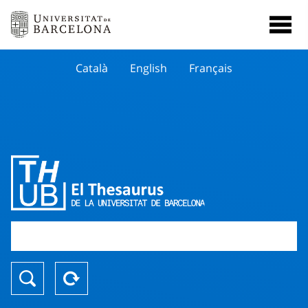
Català
English
Français