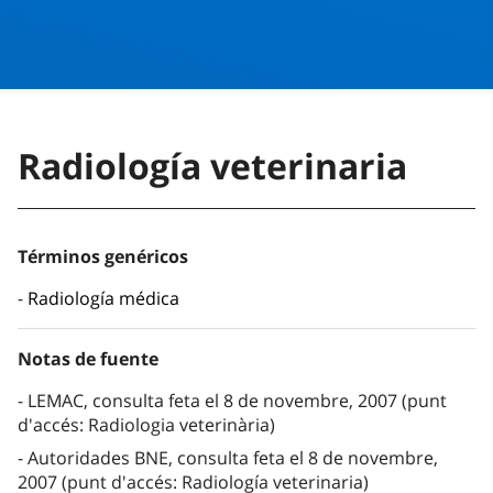
Radiología veterinaria
Términos genéricos
Radiología médica
Notas de fuente
LEMAC, consulta feta el 8 de novembre, 2007 (punt
d'accés: Radiologia veterinària)
Autoridades BNE, consulta feta el 8 de novembre,
2007 (punt d'accés: Radiología veterinaria)