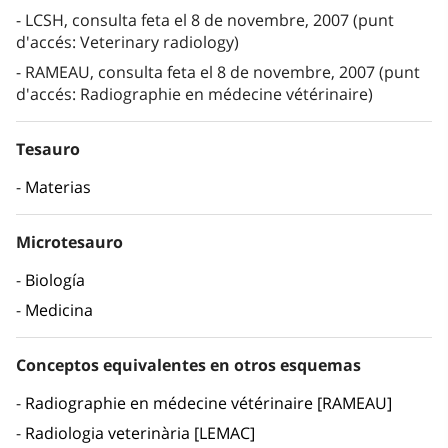
LCSH, consulta feta el 8 de novembre, 2007 (punt
d'accés: Veterinary radiology)
RAMEAU, consulta feta el 8 de novembre, 2007 (punt
d'accés: Radiographie en médecine vétérinaire)
Tesauro
Materias
Microtesauro
Biología
Medicina
Conceptos equivalentes en otros esquemas
Radiographie en médecine vétérinaire [RAMEAU]
Radiologia veterinària [LEMAC]