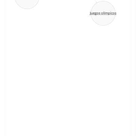
Juegos olímpicos