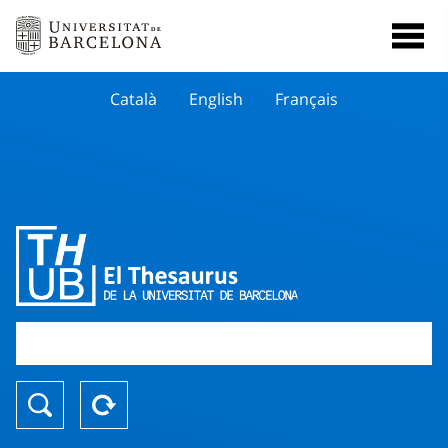
Català
English
Français