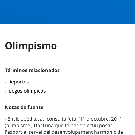
Olimpismo
Términos relacionados
Deportes
Juegos olímpicos
Notas de fuente
Enciclopèdia.cat, consulta feta l'11 d'octubre, 2011
(olimpisme ; Doctrina que té per objectiu posar
l'esport al servei del desenvolupament harmònic de