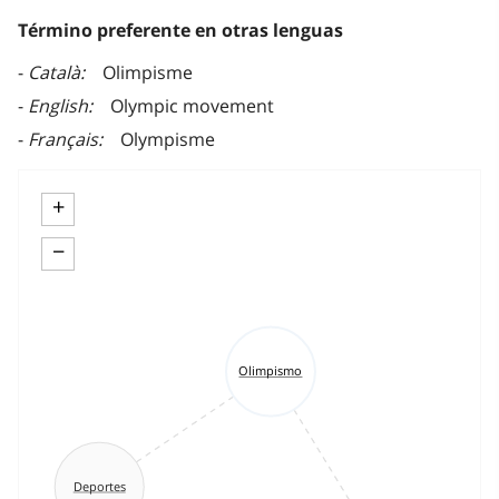
Término preferente en otras lenguas
Català
Olimpisme
English
Olympic movement
Français
Olympisme
+
−
Olimpismo
Deportes