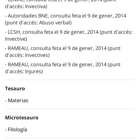
d'accés: Invectiva)
Autoridades BNE, consulta feta el 9 de gener, 2014
(punt d'accés: Abuso verbal)
LCSH, consulta feta el 9 de gener, 2014 (punt d'accés:
Invective)
RAMEAU, consulta feta el 9 de gener, 2014 (punt
d'accés: Invectives)
RAMEAU, consulta feta el 9 de gener, 2014 (punt
d'accés: Injures)
Tesauro
Materias
Microtesauro
Filología