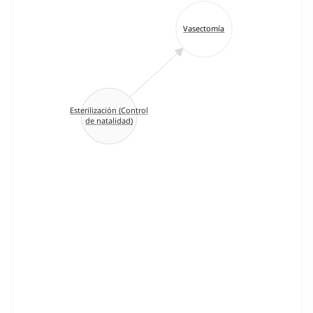
Vasectomía
Esterilización (Control
de natalidad)