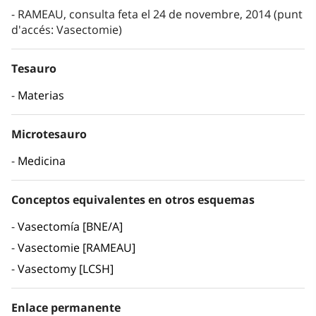
RAMEAU, consulta feta el 24 de novembre, 2014 (punt
d'accés: Vasectomie)
Tesauro
Materias
Microtesauro
Medicina
Conceptos equivalentes en otros esquemas
Vasectomía [BNE/A]
Vasectomie [RAMEAU]
Vasectomy [LCSH]
Enlace permanente