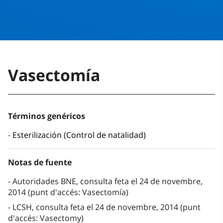
Vasectomía
Términos genéricos
Esterilización (Control de natalidad)
Notas de fuente
Autoridades BNE, consulta feta el 24 de novembre,
2014 (punt d'accés: Vasectomía)
LCSH, consulta feta el 24 de novembre, 2014 (punt
d'accés: Vasectomy)