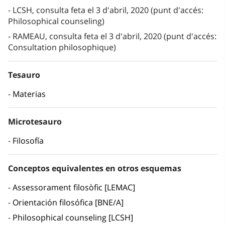
LCSH, consulta feta el 3 d'abril, 2020 (punt d'accés:
Philosophical counseling)
RAMEAU, consulta feta el 3 d'abril, 2020 (punt d'accés:
Consultation philosophique)
Tesauro
Materias
Microtesauro
Filosofía
Conceptos equivalentes en otros esquemas
Assessorament filosòfic [LEMAC]
Orientación filosófica [BNE/A]
Philosophical counseling [LCSH]