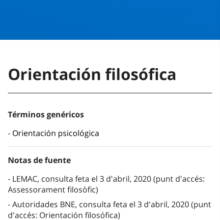
Orientación filosófica
Términos genéricos
Orientación psicológica
Notas de fuente
LEMAC, consulta feta el 3 d'abril, 2020 (punt d'accés:
Assessorament filosòfic)
Autoridades BNE, consulta feta el 3 d'abril, 2020 (punt
d'accés: Orientación filosófica)