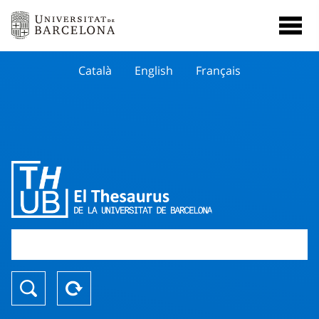
Català
English
Français