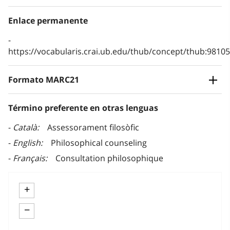
Enlace permanente
https://vocabularis.crai.ub.edu/thub/concept/thub:981
Formato MARC21
Término preferente en otras lenguas
Català
Assessorament filosòfic
English
Philosophical counseling
Français
Consultation philosophique
+
−