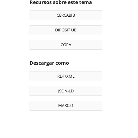
Recursos sobre este tema
CERCABIB
DIPÒSIT UB
CORA
Descargar como
RDF/XML
JSON-LD
MARC21