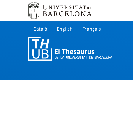
Català
English
Français
Buscar