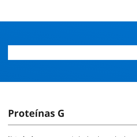
Proteínas G