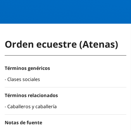
Orden ecuestre (Atenas)
Términos genéricos
Clases sociales
Términos relacionados
Caballeros y caballería
Notas de fuente