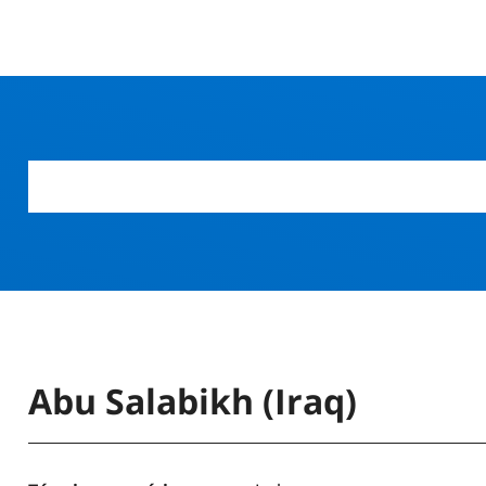
Abu Salabikh (Iraq)