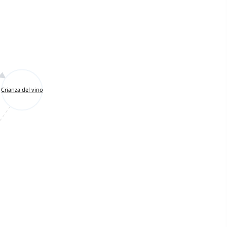
Crianza del vino