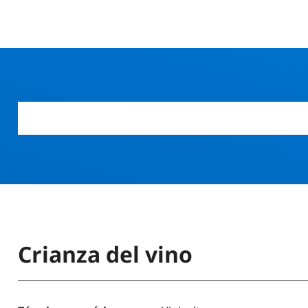
Crianza del vino