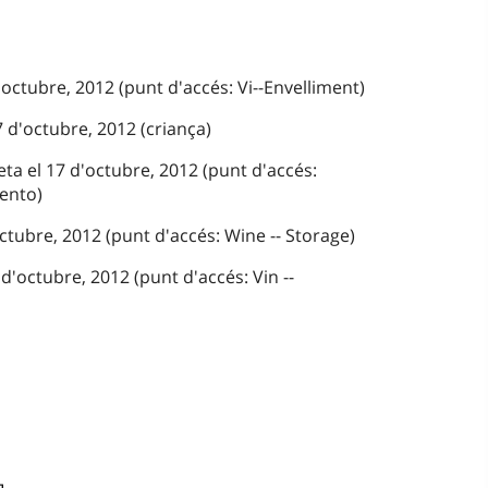
'octubre, 2012 (punt d'accés: Vi--Envelliment)
 d'octubre, 2012 (criança)
ta el 17 d'octubre, 2012 (punt d'accés:
iento)
octubre, 2012 (punt d'accés: Wine -- Storage)
d'octubre, 2012 (punt d'accés: Vin --