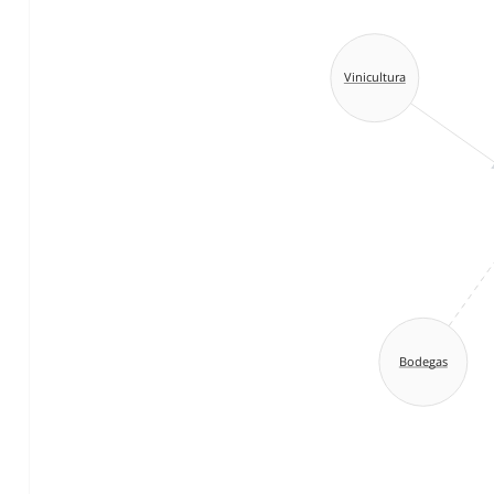
Vinicultura
Bodegas