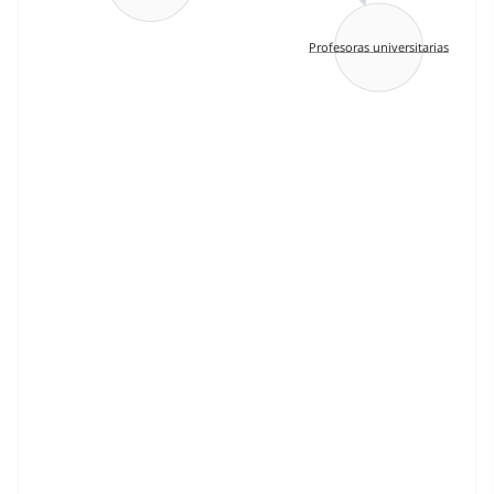
Profesoras universitarias