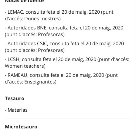
Notas de fuente
LEMAC, consulta feta el 20 de maig, 2020 (punt
d'accés: Dones mestres)
Autoridades BNE, consulta feta el 20 de maig, 2020
(punt d'accés: Profesoras)
Autoridades CSIC, consulta feta el 20 de maig, 2020
(punt d'accés: Profesoras)
LCSH, consulta feta el 20 de maig, 2020 (punt d'accés:
Women teachers)
RAMEAU, consulta feta el 20 de maig, 2020 (punt
d'accés: Enseignantes)
Tesauro
Materias
Microtesauro