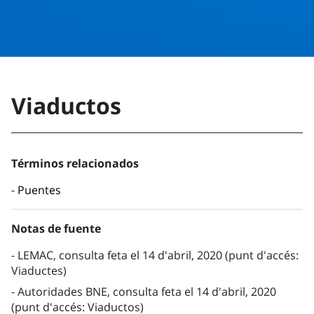
Viaductos
Términos relacionados
Puentes
Notas de fuente
LEMAC, consulta feta el 14 d'abril, 2020 (punt d'accés:
Viaductes)
Autoridades BNE, consulta feta el 14 d'abril, 2020
(punt d'accés: Viaductos)