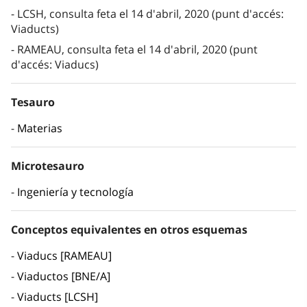
LCSH, consulta feta el 14 d'abril, 2020 (punt d'accés:
Viaducts)
RAMEAU, consulta feta el 14 d'abril, 2020 (punt
d'accés: Viaducs)
Tesauro
Materias
Microtesauro
Ingeniería y tecnología
Conceptos equivalentes en otros esquemas
Viaducs [RAMEAU]
Viaductos [BNE/A]
Viaducts [LCSH]