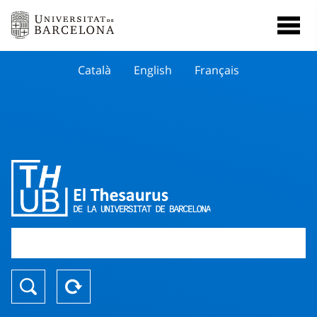
Català
English
Français