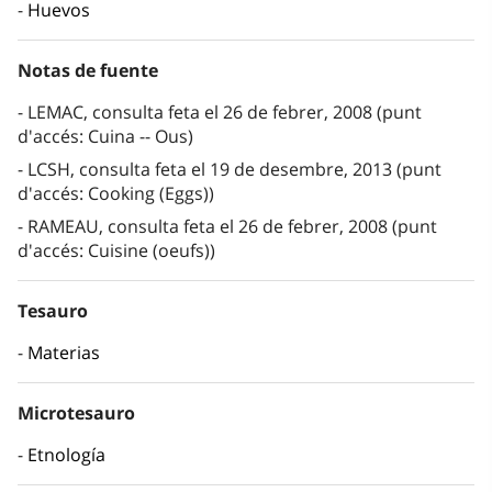
Huevos
Notas de fuente
LEMAC, consulta feta el 26 de febrer, 2008 (punt
d'accés: Cuina -- Ous)
LCSH, consulta feta el 19 de desembre, 2013 (punt
d'accés: Cooking (Eggs))
RAMEAU, consulta feta el 26 de febrer, 2008 (punt
d'accés: Cuisine (oeufs))
Tesauro
Materias
Microtesauro
Etnología