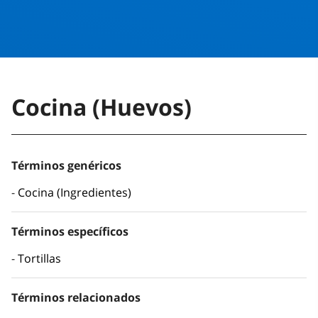
Cocina (Huevos)
Términos genéricos
Cocina (Ingredientes)
Términos específicos
Tortillas
Términos relacionados