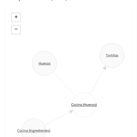
+
−
Tortillas
Huevos
Cocina (Huevos)
Cocina (Ingredientes)