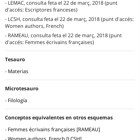
LEMAC, consulta feta el 22 de març, 2018 (punt
d'accés: Escriptores franceses)
LCSH, consulta feta el 22 de març, 2018 (punt d'accés:
Women authors, French)
RAMEAU, consulta feta el 22 de març, 2018 (punt
d'accés: Femmes écrivains françaises)
Tesauro
Materias
Microtesauro
Filología
Conceptos equivalentes en otros esquemas
Femmes écrivains françaises [RAMEAU]
Women authors, French [LCSH]