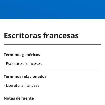
Escritoras francesas
Términos genéricos
Escritores franceses
Términos relacionados
Literatura francesa
Notas de fuente