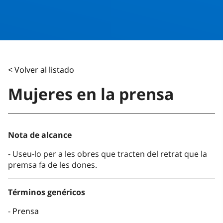
< Volver al listado
Mujeres en la prensa
Nota de alcance
Useu-lo per a les obres que tracten del retrat que la
premsa fa de les dones.
Términos genéricos
Prensa