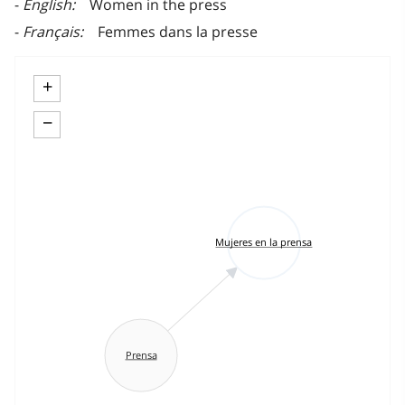
English
Women in the press
Français
Femmes dans la presse
+
−
Mujeres en la prensa
Prensa