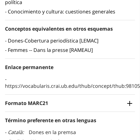
política
Conocimiento y cultura: cuestiones generales
Conceptos equivalentes en otros esquemas
Dones-Cobertura periodística [LEMAC]
Femmes -- Dans la presse [RAMEAU]
Enlace permanente
https://vocabularis.crai.ub.edu/thub/concept/thub:981
Formato MARC21
Término preferente en otras lenguas
Català
Dones en la premsa