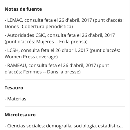
Notas de fuente
LEMAC, consulta feta el 26 d'abril, 2017 (punt d'accés:
Dones--Cobertura periodística)
Autoridades CSIC, consulta feta el 26 d'abril, 2017
(punt d'accés: Mujeres -- En la prensa)
LCSH, consulta feta el 26 d'abril, 2017 (punt d'accés:
Women Press coverage)
RAMEAU, consulta feta el 26 d'abril, 2017 (punt
d'accés: Femmes -- Dans la presse)
Tesauro
Materias
Microtesauro
Ciencias sociales: demografía, sociología, estadística,