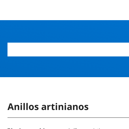
Anillos artinianos