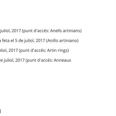
juliol, 2017 (punt d'accés: Anells artinians)
 feta el 5 de juliol, 2017 (Anillo artiniano)
liol, 2017 (punt d'accés: Artin rings)
e juliol, 2017 (punt d'accés: Anneaux
]