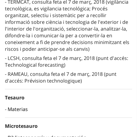
TERMCAT, consulta feta el 7 de març, 2018 (vigilància
tecnològica, es vigilancia tecnológica; Procés
organitzat, selectiu i sistemàtic per a recollir
informació sobre ciència i tecnologia de l'exterior i de
l'interior de l'organització, seleccionar-la, analitzar-la,
difondre-la i comunicar-la per a convertir-la en
coneixement a fi de prendre decisions minimitzant els
riscos i poder anticipar-se als canvis)
LCSH, consulta feta el 7 de març, 2018 (punt d'accés:
Technological forecasting)
RAMEAU, consulta feta el 7 de març, 2018 (punt
d'accés: Prévision technologique)
Tesauro
Materias
Microtesauro