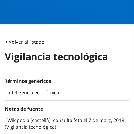
< Volver al listado
Vigilancia tecnológica
Términos genéricos
Inteligencia económica
Notas de fuente
Wikipedia (castellà), consulta feta el 7 de març, 2018
(Vigilancia tecnológica)