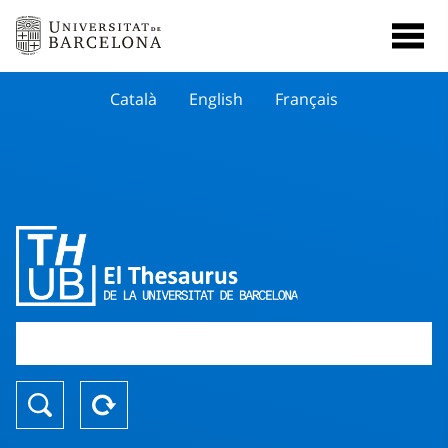
Català
English
Français