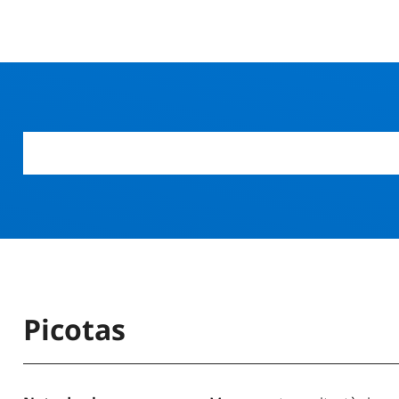
Picotas