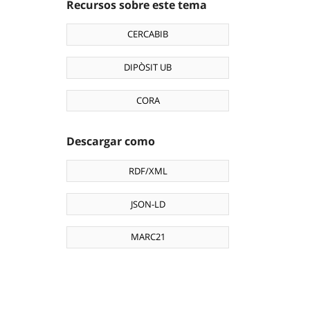
Recursos sobre este tema
CERCABIB
DIPÒSIT UB
CORA
Descargar como
RDF/XML
JSON-LD
MARC21