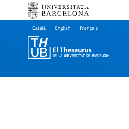
Català
English
Français
Buscar