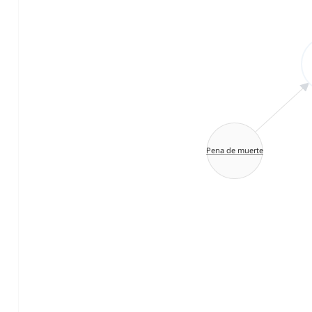
Pena de muerte