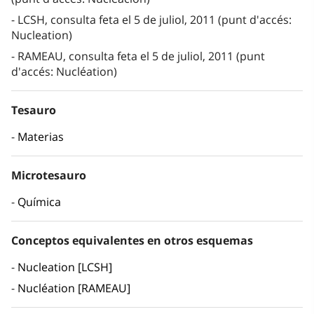
LCSH, consulta feta el 5 de juliol, 2011 (punt d'accés:
Nucleation)
RAMEAU, consulta feta el 5 de juliol, 2011 (punt
d'accés: Nucléation)
Tesauro
Materias
Microtesauro
Química
Conceptos equivalentes en otros esquemas
Nucleation [LCSH]
Nucléation [RAMEAU]