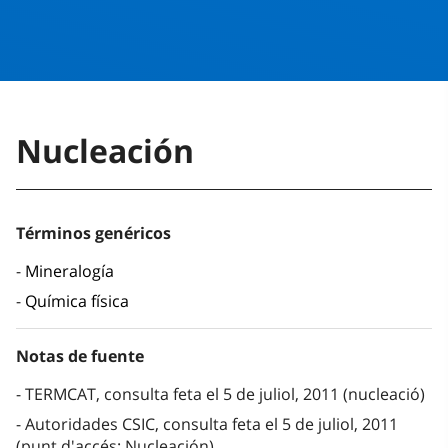
Nucleación
Términos genéricos
Mineralogía
Química física
Notas de fuente
TERMCAT, consulta feta el 5 de juliol, 2011 (nucleació)
Autoridades CSIC, consulta feta el 5 de juliol, 2011
(punt d'accés: Nucleación)